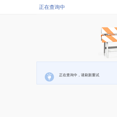
正在查询中
正在查询中，请刷新重试